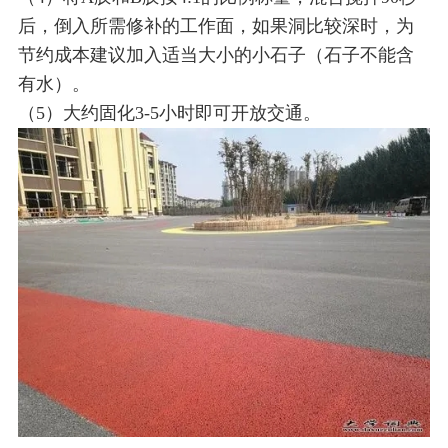
后，倒入所需修补的工作面，如果洞比较深时，为
节约成本建议加入适当大小的小石子（石子不能含
有水）。
（5）大约固化3-5小时即可开放交通。