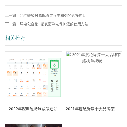
上一篇：水性醇酸树脂配漆过程中和剂的选择原则
下一篇：导电化合物--铝表面导电保护液的使用方法
相关推荐
2022年深圳维特利放假通知
2021年度绝缘漆十大品牌荣耀榜单揭晓！