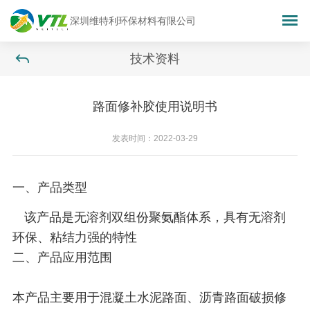
深圳维特利环保材料有限公司
技术资料
路面修补胶使用说明书
发表时间：2022-03-29
一、
产品类型
该产品是无溶剂双组份聚氨酯体系，具有无溶剂
环保、粘结力强的特性
二、产品应用范围
本产品主要用于混凝土水泥路面、沥青路面破损修