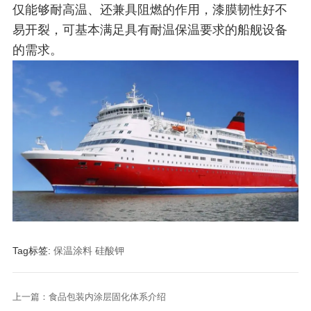
仅能够耐高温、还兼具阻燃的作用，漆膜韧性好不
易开裂，可基本满足具有耐温保温要求的船舰设备
的需求。
Tag标签:
保温涂料
硅酸钾
上一篇：食品包装内涂层固化体系介绍